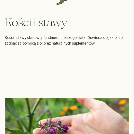
Kości i stawy
Kości i stawy stanowią fundament naszego ciała. Dowiedz się jak o nie
zadbać za pomocą ziół oraz naturalnych suplementów.