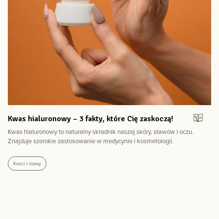
Kwas hialuronowy – 3 fakty, które Cię zaskoczą!
Kwas hialuronowy to naturalny składnik naszej skóry, stawów i oczu.
Znajduje szerokie zastosowanie w medycynie i kosmetologii.
Kości i stawy