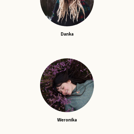
Danka
Weronika