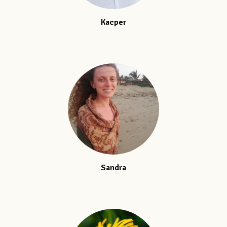
Kacper
Sandra