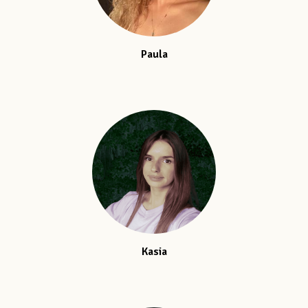
Paula
Kasia