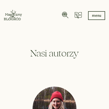
menu
Nasi autorzy