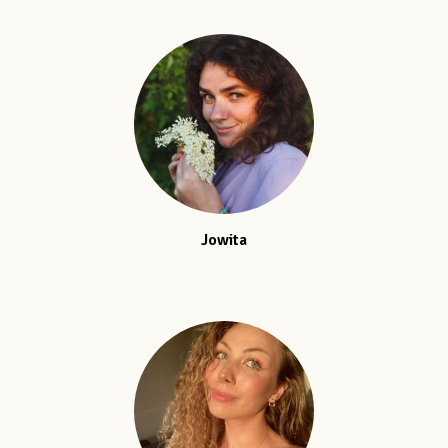
Jowita