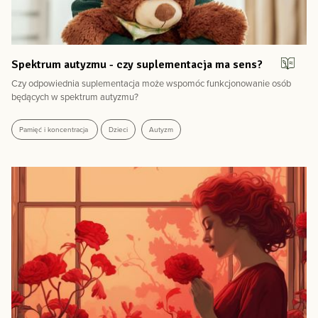
Spektrum autyzmu - czy suplementacja ma sens?
Czy odpowiednia suplementacja może wspomóc funkcjonowanie osób
będących w spektrum autyzmu?
Pamięć i koncentracja
Dzieci
Autyzm