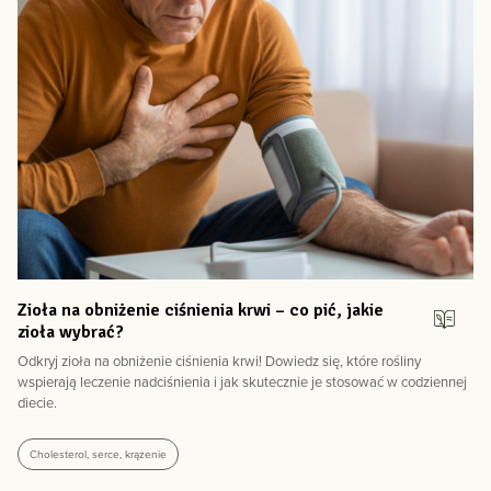
Zioła na obniżenie ciśnienia krwi – co pić, jakie
zioła wybrać?
Odkryj zioła na obniżenie ciśnienia krwi! Dowiedz się, które rośliny
wspierają leczenie nadciśnienia i jak skutecznie je stosować w codziennej
diecie.
Cholesterol, serce, krążenie