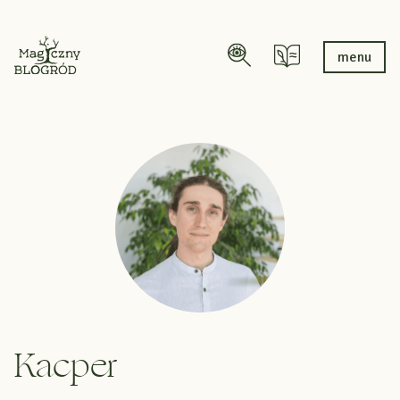
menu
Kacper