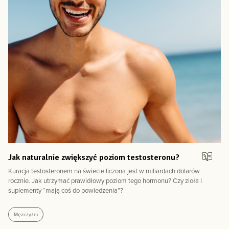
Jak naturalnie zwiększyć poziom testosteronu?
Kuracja testosteronem na świecie liczona jest w miliardach dolarów
rocznie. Jak utrzymać prawidłowy poziom tego hormonu? Czy zioła i
suplementy “mają coś do powiedzenia”?
Mężczyźni