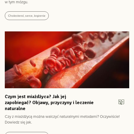
w tym mózgu.
Cholesterol, serce, krążenie
Czym jest miażdżyca? Jak jej
zapobiegać? Objawy, przyczyny i leczenie
naturalne
Czy z miażdżycą można walczyć naturalnymi metodami? Oczywiście!
Dowiedz się jak.