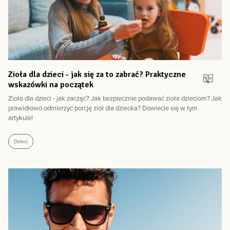
Zioła dla dzieci - jak się za to zabrać? Praktyczne
wskazówki na początek
Zioła dla dzieci - jak zacząć? Jak bezpiecznie podawać zioła dzieciom? Jak
prawidłowo odmierzyć porcję ziół dla dziecka? Dowiecie się w tym
artykule!
Dzieci