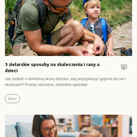
3 zielarskie sposoby na skaleczenia i rany u
dzieci
Jak zadbać o delikatną skórę dziecka, aby przyspieszyć gojenie się ran i
skaleczeń? Poznaj naturalne, zielarskie sposoby!
Dzieci