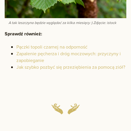
A tak leszczyna będzie wyglądać za kilka miesięcy :) Zdjęcie: istock
Sprawdź również:
Pączki topoli czarnej na odporność
Zapalenie pęcherza i dróg moczowych: przyczyny i
zapobieganie
Jak szybko pozbyć się przeziębienia za pomocą ziół?