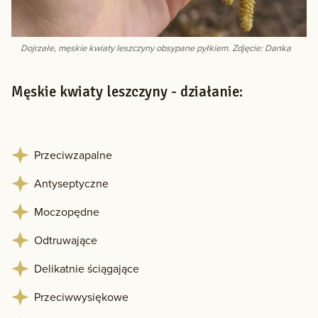
Dojrzałe, męskie kwiaty leszczyny obsypane pyłkiem. Zdjęcie: Danka
Męskie kwiaty leszczyny - działanie:
Przeciwzapalne
Antyseptyczne
Moczopędne
Odtruwające
Delikatnie ściągające
Przeciwwysiękowe