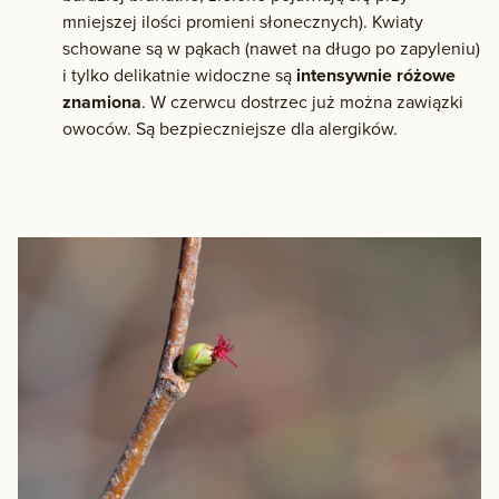
mniejszej ilości promieni słonecznych). Kwiaty
schowane są w pąkach (nawet na długo po zapyleniu)
i tylko delikatnie widoczne są
intensywnie różowe
znamiona
. W czerwcu dostrzec już można zawiązki
owoców. Są bezpieczniejsze dla alergików.