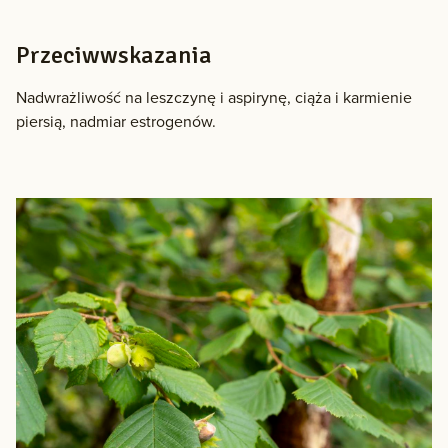
Przeciwwskazania
Nadwrażliwość na leszczynę i aspirynę, ciąża i karmienie
piersią, nadmiar estrogenów.