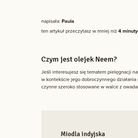
napisała:
Paula
ten artykuł przeczytasz w mniej niż
4 minuty
Czym jest olejek Neem?
Jeśli interesujesz się tematem pielęgnacji n
w kontekście jego dobroczynnego działania 
czynne szeroko stosowane w walce z owada
Miodla indyjska