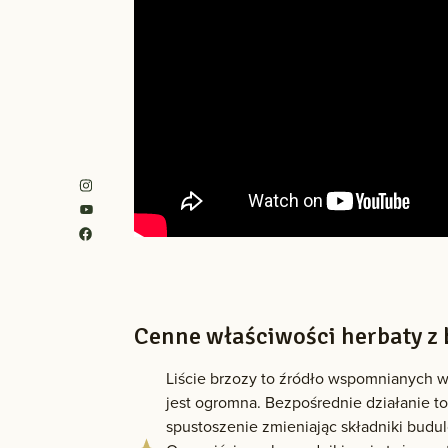
Cenne właściwości herbaty z 
Liście brzozy to źródło wspomnianych 
jest ogromna. Bezpośrednie działanie t
spustoszenie zmieniając składniki budul