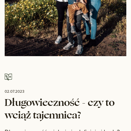
02.07.2023
Długowieczność - czy to
wciąż tajemnica?