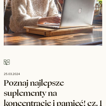
25.03.2024
Poznaj najlepsze
suplementy na
koncentrację i pamięć! cz. 1