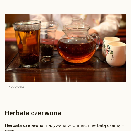
Hong cha
Herbata czerwona
Herbata czerwona
, nazywana w Chinach herbatą czarną –