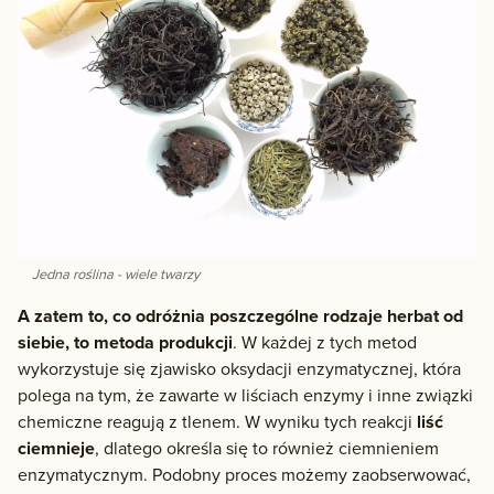
Jedna roślina - wiele twarzy
A zatem to, co odróżnia poszczególne rodzaje herbat od
siebie, to metoda produkcji
. W każdej z tych metod
wykorzystuje się zjawisko oksydacji enzymatycznej, która
polega na tym, że zawarte w liściach enzymy i inne związki
chemiczne reagują z tlenem. W wyniku tych reakcji
liść
ciemnieje
, dlatego określa się to również ciemnieniem
enzymatycznym. Podobny proces możemy zaobserwować,