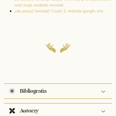
oraz moje osobiste wnioski
Jak parzyć herbatę? Część 2: metoda gongfu cha
Bibliografia
Autorzy