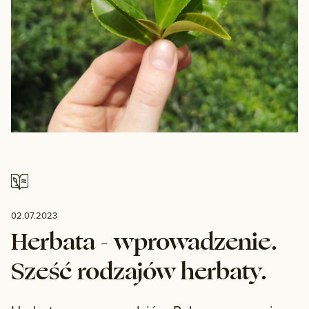
02.07.2023
Herbata - wprowadzenie.
Sześć rodzajów herbaty.