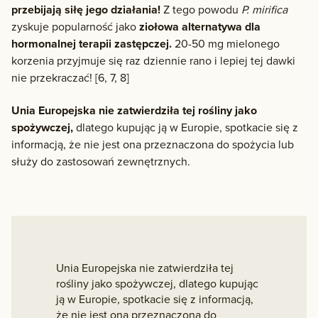
przebijają siłę jego działania!
Z tego powodu
P. mirifica
zyskuje popularność jako
ziołowa alternatywa dla
hormonalnej terapii zastępczej.
20-50 mg mielonego
korzenia przyjmuje się raz dziennie rano i lepiej tej dawki
nie przekraczać! [6, 7, 8]
Unia Europejska nie zatwierdziła tej rośliny jako
spożywczej,
dlatego kupując ją w Europie, spotkacie się z
informacją, że nie jest ona przeznaczona do spożycia lub
służy do zastosowań zewnętrznych.
Unia Europejska nie zatwierdziła tej
rośliny jako spożywczej, dlatego kupując
ją w Europie, spotkacie się z informacją,
że nie jest ona przeznaczona do