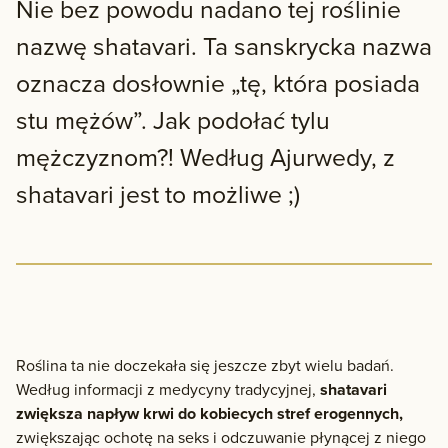
Nie bez powodu nadano tej roślinie
nazwę shatavari. Ta sanskrycka nazwa
oznacza dosłownie „tę, która posiada
stu mężów”. Jak podołać tylu
mężczyznom?! Według Ajurwedy, z
shatavari jest to możliwe ;)
Roślina ta nie doczekała się jeszcze zbyt wielu badań.
Według informacji z medycyny tradycyjnej,
shatavari
zwiększa napływ krwi do kobiecych stref erogennych,
zwiększając ochotę na seks i odczuwanie płynącej z niego