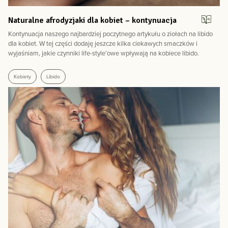
Naturalne afrodyzjaki dla kobiet – kontynuacja
Kontynuacja naszego najbardziej poczytnego artykułu o ziołach na libido
dla kobiet. W tej części dodaję jeszcze kilka ciekawych smaczków i
wyjaśniam, jakie czynniki life-style’owe wpływają na kobiece libido.
Kobiety
Libido