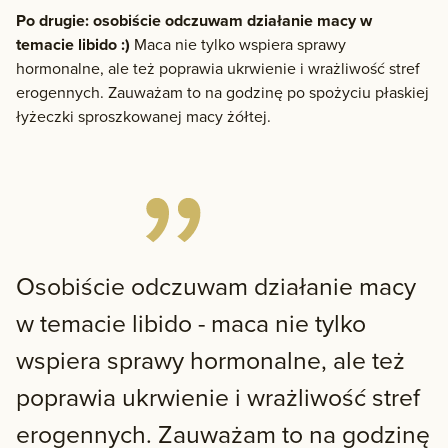
Po drugie: osobiście odczuwam działanie macy w
temacie libido :)
Maca nie tylko wspiera sprawy
hormonalne, ale też poprawia ukrwienie i wrażliwość stref
erogennych. Zauważam to na godzinę po spożyciu płaskiej
łyżeczki sproszkowanej macy żółtej.
Osobiście odczuwam działanie macy
w temacie libido - maca nie tylko
wspiera sprawy hormonalne, ale też
poprawia ukrwienie i wrażliwość stref
erogennych. Zauważam to na godzinę