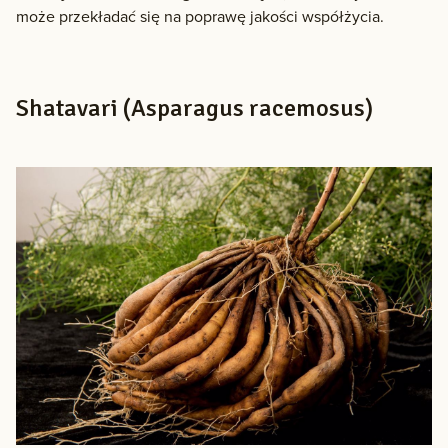
może przekładać się na poprawę jakości współżycia.
Shatavari (Asparagus racemosus)