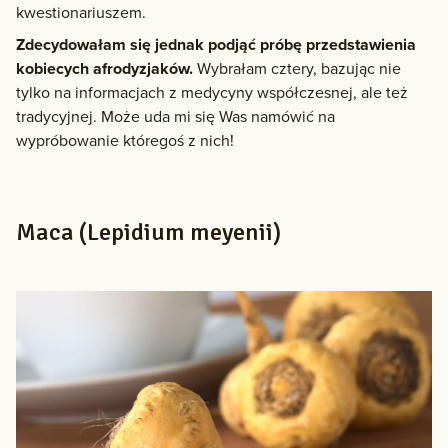
kwestionariuszem.
Zdecydowałam się jednak podjąć próbę przedstawienia
kobiecych afrodyzjaków.
Wybrałam cztery, bazując nie
tylko na informacjach z medycyny współczesnej, ale też
tradycyjnej. Może uda mi się Was namówić na
wypróbowanie któregoś z nich!
Maca (Lepidium meyenii)